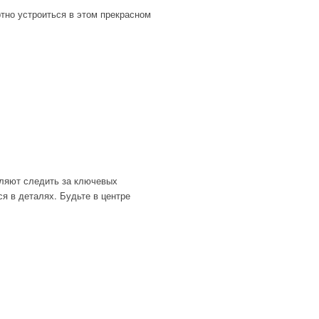
но устроиться в этом прекрасном
оляют следить за ключевых
я в деталях. Будьте в центре